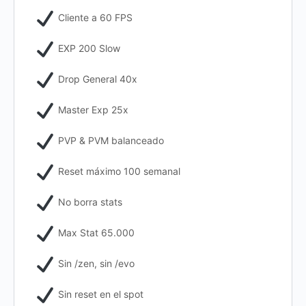
Cliente a 60 FPS
EXP 200 Slow
Drop General 40x
Master Exp 25x
PVP & PVM balanceado
Reset máximo 100 semanal
No borra stats
Max Stat 65.000
Sin /zen, sin /evo
Sin reset en el spot