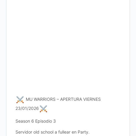
MU WARRIORS – APERTURA VIERNES
23/01/2026
Season 6 Episodio 3
Servidor old school a fullear en Party.