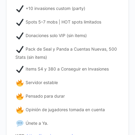
+10 invasiones custom (party)
Spots 5–7 mobs | HOT spots limitados
Donaciones solo VIP (sin items)
Pack de Seal y Panda a Cuentas Nuevas, 500
Stats (sin items)
Items S4 y 380 a Conseguir en Invasiones
Servidor estable
Pensado para durar
Opinión de jugadores tomada en cuenta
Únete a Ya.