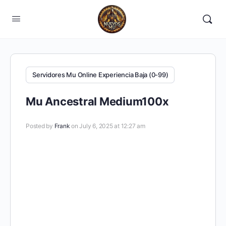
Servidores Mu Online Experiencia Baja (0-99)
Mu Ancestral Medium100x
Posted by
Frank
on July 6, 2025 at 12:27 am