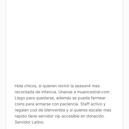
Hola chicos, si quieren revivir la season4 mas
recordada de infancia. Unanse a muancestral.com .
Llego para quedarse, además se puede farmear
coins para armarse con paciencia. Staff activo y
regalan cod de bienvenida y si quieres escalar mas
rapido tiene servidor vip accesible en donación.
Servidor Latino.