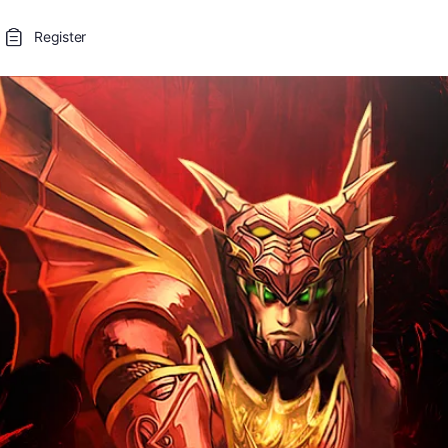
Register