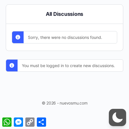
All Discussions
Sorry, there were no discussions found.
You must be logged in to create new discussions.
© 2026 - nuevosmu.com
WhatsApp
Messenger
Copy
Share
Link